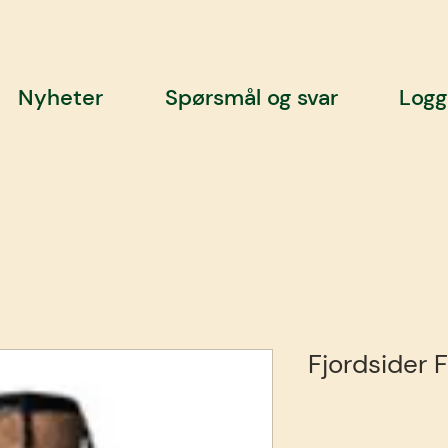
Nyheter
Spørsmål og svar
Logg
Fjordsider F