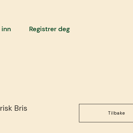
 inn
Registrer deg
risk Bris
Tilbake