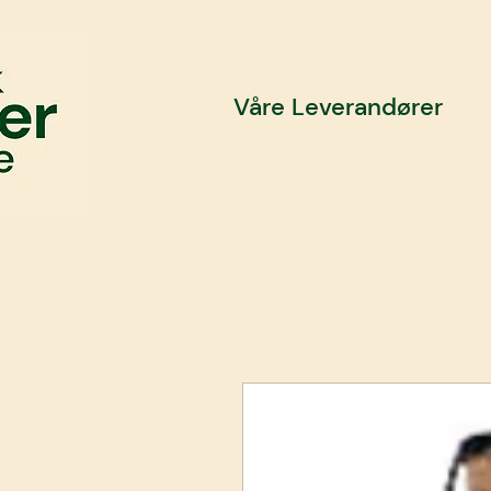
Våre Leverandører