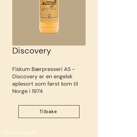
Discovery
Fiskum Bærpresseri AS -
Discovery er en engelsk
eplesort som først kom til
Norge i 1974
Tilbake
Kontaktinformasjon